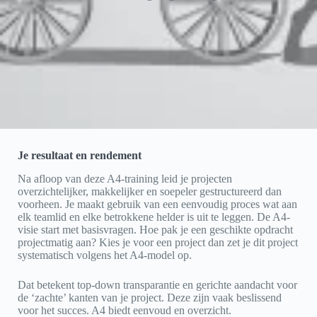
Je resultaat en rendement
Na afloop van deze A4-training leid je projecten
overzichtelijker, makkelijker en soepeler gestructureerd dan
voorheen. Je maakt gebruik van een eenvoudig proces wat aan
elk teamlid en elke betrokkene helder is uit te leggen. De A4-
visie start met basisvragen. Hoe pak je een geschikte opdracht
projectmatig aan? Kies je voor een project dan zet je dit project
systematisch volgens het A4-model op.
Dat betekent top-down transparantie en gerichte aandacht voor
de ‘zachte’ kanten van je project. Deze zijn vaak beslissend
voor het succes. A4 biedt eenvoud en overzicht.