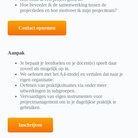
Hoe bevorder ik de samenwerking tussen de
projectleden en hoe motiveer ik mijn projectteam?
Contact opnemen
Aanpak
Je bepaalt je leerdoelen en je docent(e) speelt daar
zoveel als mogelijk op in.
We oefenen met het A4-model en vertalen dat naar je
eigen organisatie.
Oefenen van praktijksituaties via onder meer
uitwerkingen in subgroepen.
Vervaardigen van eigen instrumenten voor
projectmanagement om in je dagelijkse praktijk te
gebruiken.
Inschrijven