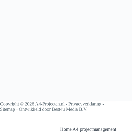
Copyright © 2026 A4-Projecten.nl -
Privacyverklaring
-
Sitemap
- Ontwikkeld door
Best4u Media B.V.
Home A4-projectmanagement